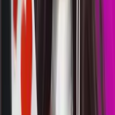
shanghai pools malam
Sabtu, 08 Agu
Buka
23.15
23.00
7
0
4
2
TA
1826
totomacau 22:00 wib
Sabtu, 08 Agu
Buka