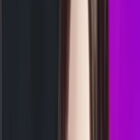
AD
1580
arkansas day
Minggu, 09 Agu
Buka
01.00
00.45
5
2
8
6
WM
2627