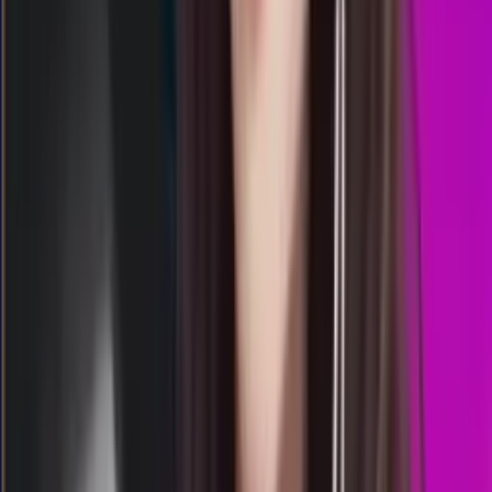
23.45
8
1
2
7
MU
1793
morocco quatro 00:00 wib
Minggu, 09 Agu
Buka
00.05
23.45