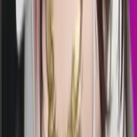
1
8
9
TO
1580
tennessee morning
Sabtu, 08 Agu
Buka
21.30
21.00
8
1
4
8
MQ