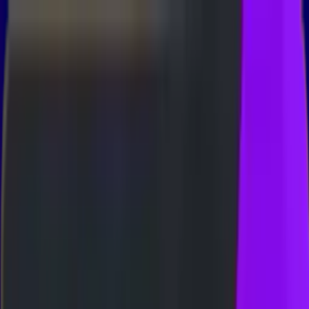
Whatsapp
Telegram
BUKTI WD
HBACK SPORTSBOOK 5%
BONUS ROLLINGAN
 SLOT
EVENT TANGKAP SCATTER
#3 BONUS