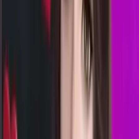
00.15
2
7
2
1
TX
2252
texas day
Minggu, 09 Agu
Buka
00.30
00.15
9
2