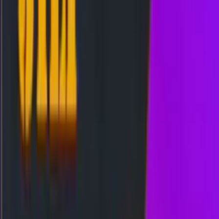
Togel
Lainnya
Lihat ColokNet
Event Lomba
Akses WAP
HK
2626
hongkongpools