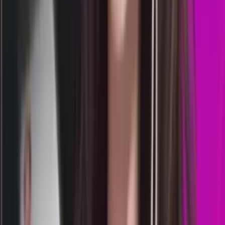
4
6
5
1
NJ
2620
new jersey midday
Minggu, 09 Agu
Buka
00.05
23.45
3
4
9
4