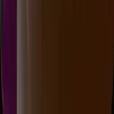
8
2
2
NY
2291
newyork 4d
Sabtu, 08 Agu
Buka
17.30
17.15
8
6
3
7