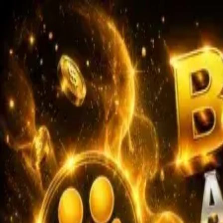
Daftar
Masuk
kembali
Detail Promosi
Bonus Extra 5k/10k Ajak Teman
Referral mu Deposit 20.000 - 49.000, Maka kamu men
Referral mu Deposit 50.000 - Seterusnya, Maka kamu
1. Bonus akan di berikan setelah teman (Referral) berhas
2. Bonus hanya berlaku untuk deposit pertama teman (Re
3. Klaim bonus melalui LIVE CHAT, WHATSAPP dan T
4. Bonus yang diberikan dapat langsung dimainkan ataup