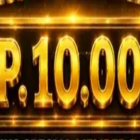
omo lainnya
n bonus akan dibatalkan!