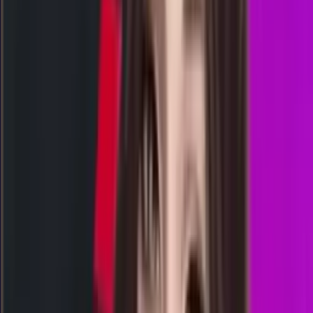
11.00
10.50
0
7
1
8
NE
1841
north carolina evening
Minggu, 09 Agu
Buka
10.22