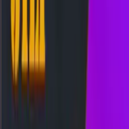
Togel
Lainnya
Lihat ColokNet
Event Lomba
Akses WAP
HK
2626
hongkongpools