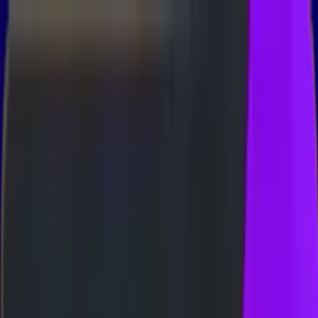
Whatsapp
Telegram
BUKTI WD
HBACK SPORTSBOOK 5%
BONUS ROLLINGAN
 SLOT
EVENT TANGKAP SCATTER
#3 BONUS