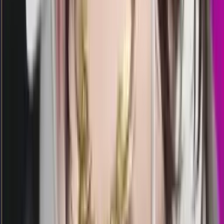
1
5
3
ME
1841
michigan evening
Minggu, 09 Agu
Buka
06.30
06.15
5
7
6
9
TV