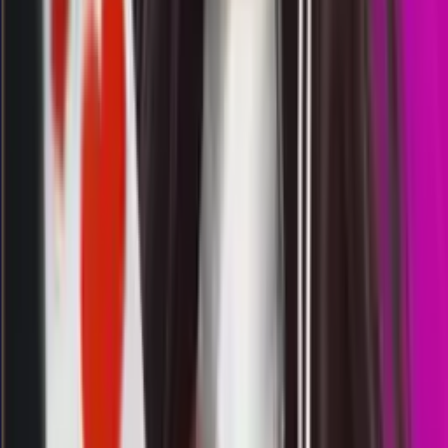
california
Minggu, 09 Agu
Buka
08.30
08.20
6
8
6
4
MC
2627
mancitypools
Minggu, 09 Agu
Buka