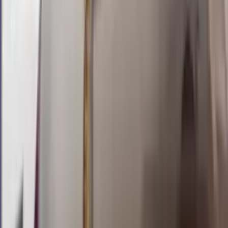
9
9
2
6
MN
2627
mancity4d
Minggu, 09 Agu
Buka
04.00
03.45
5
8
4