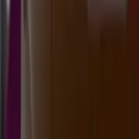
01.50
7
6
0
5
AD
1580
arkansas day
Minggu, 09 Agu
Buka
01.00
00.45
5