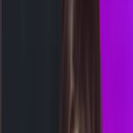
23.50
1
8
6
2
ON
2627
oregon 12.00 wib
Minggu, 09 Agu
Buka
12.00
11.45
3