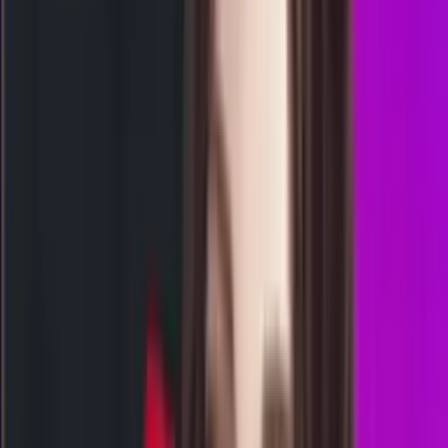
shanghai pools pagi
Minggu, 09 Agu
Buka
11.15
11.00
0
0
9
6
SZ
2627
shenzhen lottery
Minggu, 09 Agu
Buka