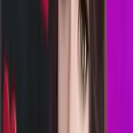
10.10
1
7
2
5
TN
2252
texas night
Minggu, 09 Agu
Buka
10.15
09.55
9
8