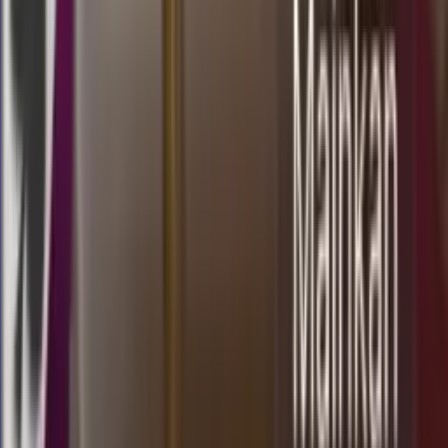
2627
oregon 03.00 wib
Minggu, 09 Agu
Buka
03.00
02.45
4
7
6
6
ND
1841
north carolina day
Minggu, 09 Agu