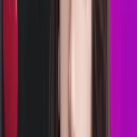
5
0
KC
2627
kentucky evening
Minggu, 09 Agu
Buka
10.00
09.45
8
3
6
5
IE