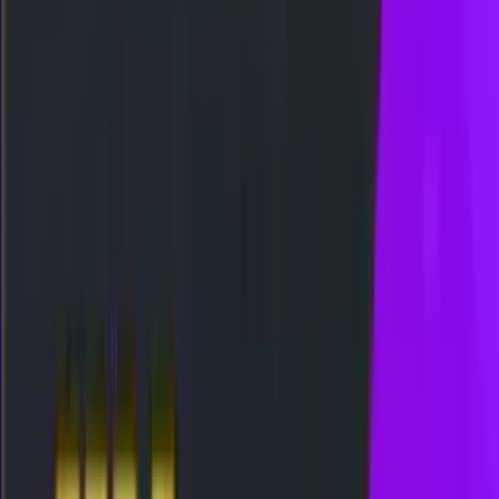
TED
#3 Bonus New Member 50%
BONUS AJAK
#5 ROLINGAN LIVE CASINO 0.7%
#4
K DEPOSIT 10.000
#3 CASHBACK SLOT
BONUS 10% DEPOSIT HARIAN
#2 BONUS NEW
 100%
EVENT PARLAY 3 & 4 TEAM
HBACK SPORTSBOOK 5%
BONUS ROLLINGAN
 SLOT
EVENT TANGKAP SCATTER
#3 BONUS
TED
#3 Bonus New Member 50%
BONUS AJAK
#5 ROLINGAN LIVE CASINO 0.7%
#4
K DEPOSIT 10.000
#3 CASHBACK SLOT
BONUS 10% DEPOSIT HARIAN
#2 BONUS NEW
 100%
EVENT PARLAY 3 & 4 TEAM
Daftar
Login
Daftar