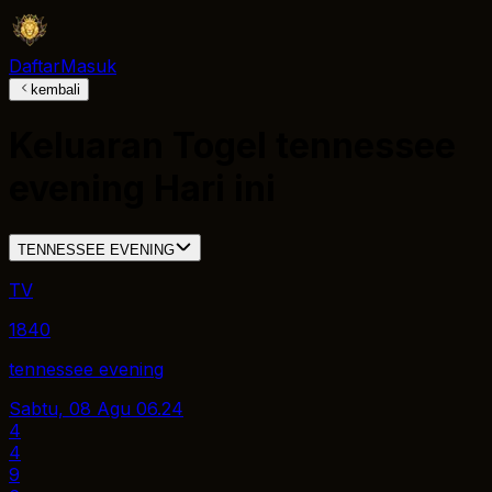
Daftar
Masuk
kembali
Keluaran Togel
tennessee
evening
Hari ini
TENNESSEE EVENING
TV
1840
tennessee evening
Sabtu, 08 Agu
06.24
4
4
9