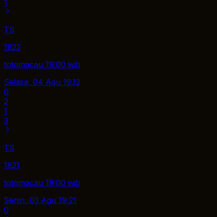
1
TS
1822
totomacau 19:00 wib
Selasa, 04 Agu
19.12
0
2
1
3
TS
1821
totomacau 19:00 wib
Senin, 03 Agu
19.21
0