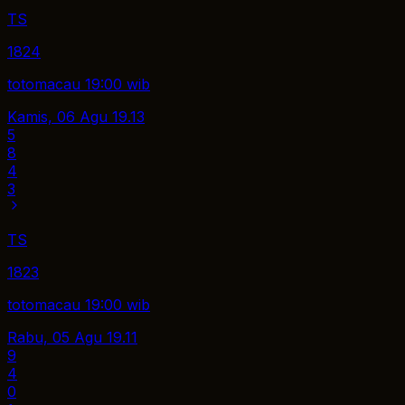
TS
1824
totomacau 19:00 wib
Kamis, 06 Agu
19.13
5
8
4
3
TS
1823
totomacau 19:00 wib
Rabu, 05 Agu
19.11
9
4
0