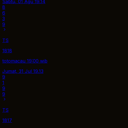
Sabtu, 01 Agu
19.14
8
6
3
9
TS
1818
totomacau 19:00 wib
Jumat, 31 Jul
19.13
9
1
9
9
TS
1817