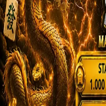
5 Scatter = 125.000
Stake 10.000 - 20.000
3 Scatter = 50.000
4 Scatter = 100.000
5 Scatter = 200.000
1.Event Tangkap Scatter Mahjong 1 & Mahjong 2
2.Minimal 3 Sctter klaim hadiah
3.Maksimal klaim bonus 2x per akun dalam 1 hari
4.Event tidak bisa digabungkan dengan bonus deposit ap
5.Klaim Bonus Scatter Di LIVE CHAT.